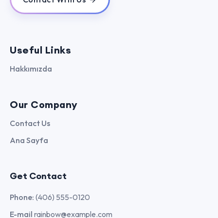
Useful Links
Hakkımızda
Our Company
Contact Us
Ana Sayfa
Get Contact
Phone:
(406) 555-0120
E-mail
rainbow@example.com