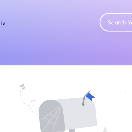
o Course found