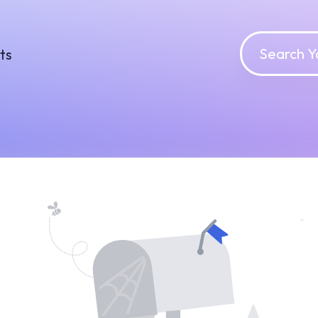
o Course found