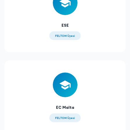
ESE
FELTOM Üyesi
EC Malta
FELTOM Üyesi