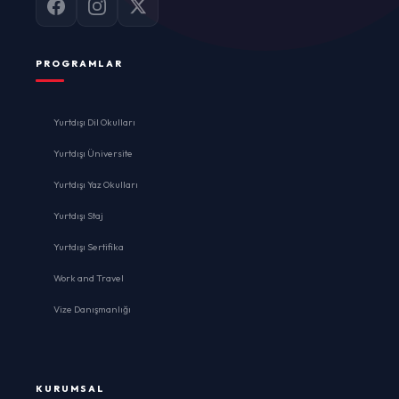
PROGRAMLAR
Yurtdışı Dil Okulları
Yurtdışı Üniversite
Yurtdışı Yaz Okulları
Yurtdışı Staj
Yurtdışı Sertifika
Work and Travel
Vize Danışmanlığı
KURUMSAL