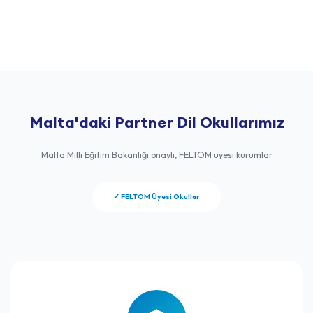
Malta'daki Partner Dil Okullarımız
Malta Milli Eğitim Bakanlığı onaylı, FELTOM üyesi kurumlar
✓ FELTOM Üyesi Okullar