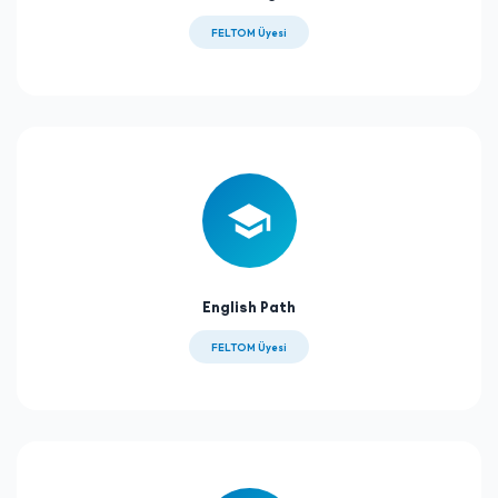
FELTOM Üyesi
English Path
FELTOM Üyesi