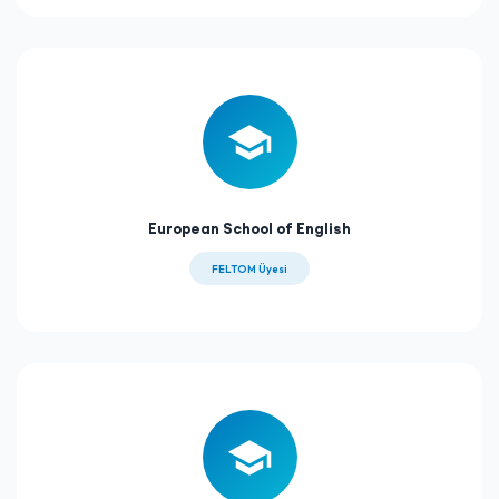
European School of English
FELTOM Üyesi