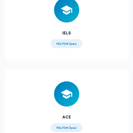
IELS
FELTOM Üyesi
ACE
FELTOM Üyesi