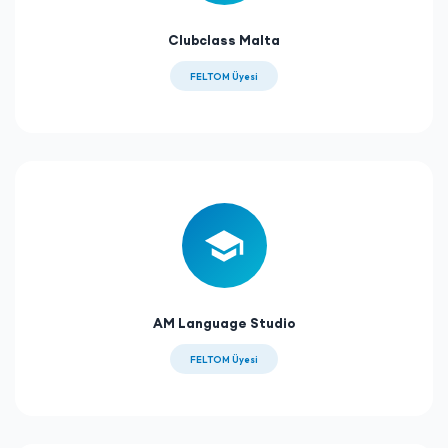
Clubclass Malta
FELTOM Üyesi
AM Language Studio
FELTOM Üyesi