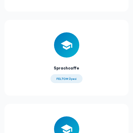
Sprachcaffe
FELTOM Üyesi