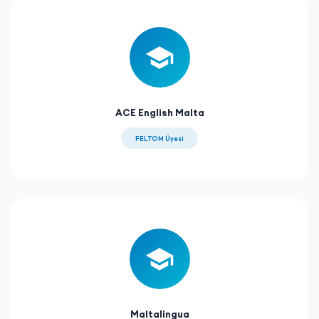
ACE English Malta
FELTOM Üyesi
Maltalingua