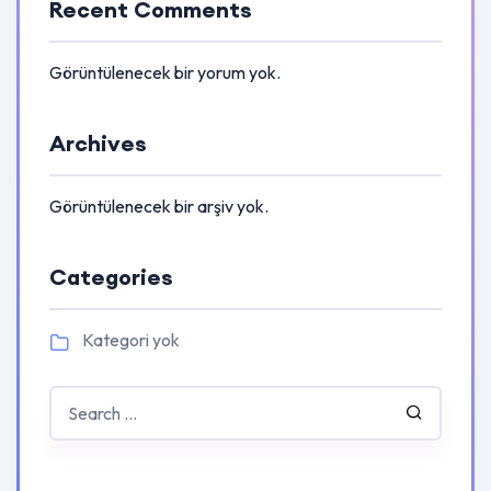
Recent Comments
Görüntülenecek bir yorum yok.
Archives
Görüntülenecek bir arşiv yok.
Categories
Kategori yok